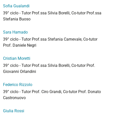
Sofia Gualandi
39° ciclo - Tutor Prof.ssa Silvia Borelli, Co-tutor Prof.ssa
Stefania Buoso
Sara Hamado
39° ciclo - Tutor Prof.ssa Stefania Carnevale, Co-tutor
Prof. Daniele Negri
Cristian Moretti
39° ciclo - Tutor Prof.ssa Silvia Borelli, Co-tutor Prof.
Giovanni Orlandini
Federico Rizzolo
39° ciclo - Tutor Prof. Ciro Grandi, Co-tutor Prof. Donato
Castronuovo
Giulia Rossi