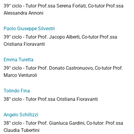
39° ciclo - Tutor Prof.ssa Serena Forlati, Co-tutor Prof.ssa
Alessandra Annoni
Paolo Giuseppe Silvestri
39° ciclo - Tutor Prof. Jacopo Alberti, Co-tutor Prof.ssa
Cristiana Fioravanti
Emma Turetta
39° ciclo - Tutor Prof. Donato Castronuovo, Co-tutor Prof.
Marco Venturoli
Tolindo Fina
38° ciclo - Tutor Prof.ssa Cristiana Fioravanti
Angelo Schillizzi
38° ciclo - Tutor Prof. Gianluca Gardini, Co-tutor: Prof.ssa
Claudia Tubertini