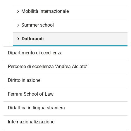
Mobilità internazionale
Summer school
Dottorandi
Dipartimento di eccellenza
Percorso di eccellenza "Andrea Alciato"
Diritto in azione
Ferrara School of Law
Didattica in lingua straniera
Internazionalizzazione