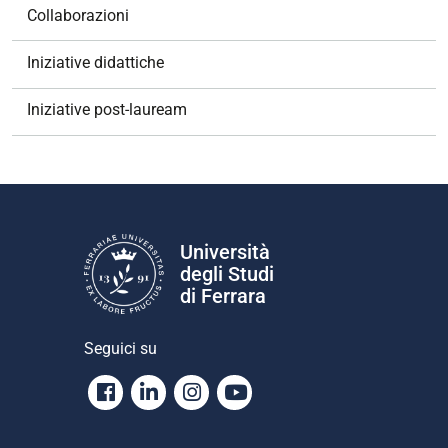
Collaborazioni
Iniziative didattiche
Iniziative post-lauream
Università
degli Studi
di Ferrara
Seguici su
Facebook
Linkedin
Instagram
Youtube