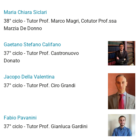
Maria Chiara Siclari
38° ciclo - Tutor Prof. Marco Magri, Cotutor Prof.ssa
Marzia De Donno
Gaetano Stefano Califano
37° ciclo - Tutor Prof. Castronuovo
Donato
Jacopo Della Valentina
37° ciclo - Tutor Prof. Ciro Grandi
Fabio Pavanini
37° ciclo - Tutor Prof. Gianluca Gardini