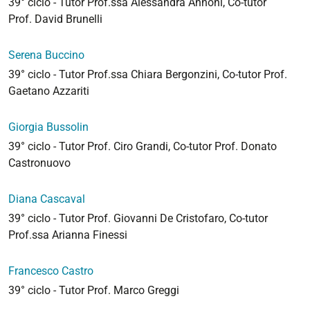
39° ciclo - Tutor Prof.ssa Alessandra Annoni, Co-tutor
Prof. David Brunelli
Serena Buccino
39° ciclo - Tutor Prof.ssa Chiara Bergonzini, Co-tutor Prof.
Gaetano Azzariti
Giorgia Bussolin
39° ciclo - Tutor Prof. Ciro Grandi, Co-tutor Prof. Donato
Castronuovo
Diana Cascaval
39° ciclo - Tutor Prof. Giovanni De Cristofaro, Co-tutor
Prof.ssa Arianna Finessi
Francesco Castro
39° ciclo - Tutor Prof. Marco Greggi