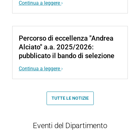
Continua a leggere
Percorso di eccellenza "Andrea
Alciato" a.a. 2025/2026:
pubblicato il bando di selezione
Continua a leggere
TUTTE LE NOTIZIE
Eventi del Dipartimento