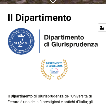
Il Dipartimento
Il Dipartimento di Giurisprudenza
dell'Università di
Ferrara è uno dei più prestigiosi e antichi d'Italia; gli