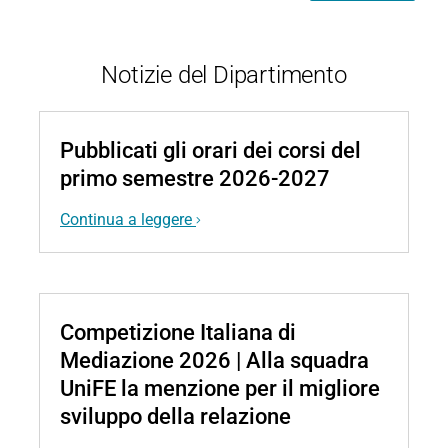
Notizie del Dipartimento
Pubblicati gli orari dei corsi del
primo semestre 2026-2027
Continua a leggere
Competizione Italiana di
Mediazione 2026 | Alla squadra
UniFE la menzione per il migliore
sviluppo della relazione