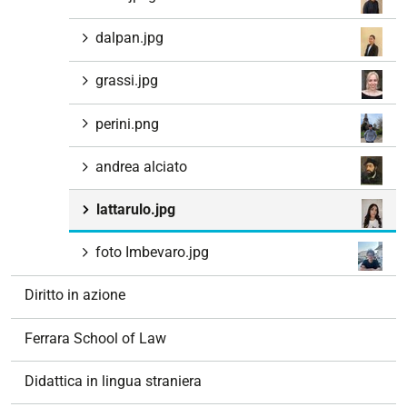
dalpan.jpg
grassi.jpg
perini.png
andrea alciato
lattarulo.jpg
foto Imbevaro.jpg
Diritto in azione
Ferrara School of Law
Didattica in lingua straniera