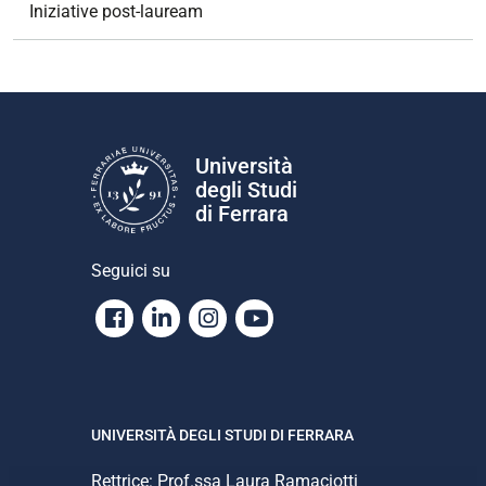
Iniziative post-lauream
Università
degli Studi
di Ferrara
Seguici su
Facebook
Linkedin
Instagram
Youtube
UNIVERSITÀ DEGLI STUDI DI FERRARA
Rettrice: Prof.ssa Laura Ramaciotti