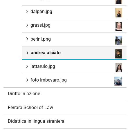
dalpan.jpg
grassi.jpg
perini.png
andrea alciato
lattarulo.jpg
foto Imbevaro.jpg
Diritto in azione
Ferrara School of Law
Didattica in lingua straniera