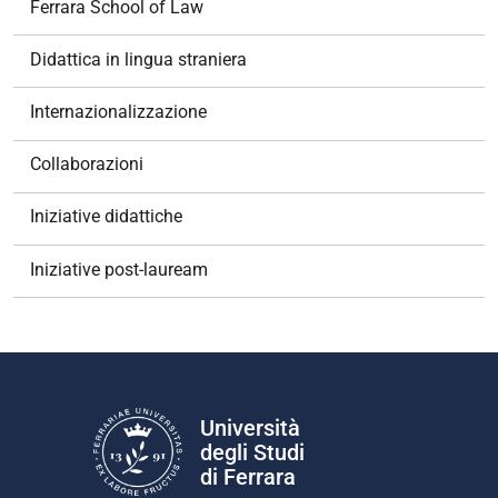
Ferrara School of Law
Didattica in lingua straniera
Internazionalizzazione
Collaborazioni
Iniziative didattiche
Iniziative post-lauream
Università
degli Studi
di Ferrara