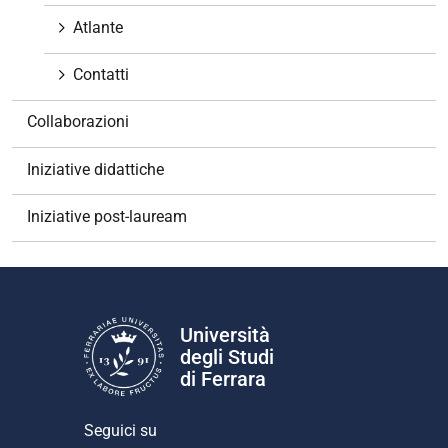
Atlante
Contatti
Collaborazioni
Iniziative didattiche
Iniziative post-lauream
Università
degli Studi
di Ferrara
Seguici su