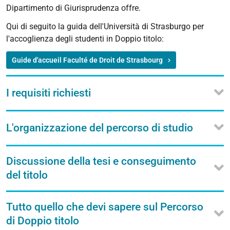
Dipartimento di Giurisprudenza offre.
Qui di seguito la guida dell'Università di Strasburgo per
l'accoglienza degli studenti in Doppio titolo:
Guide d'accueil Faculté de Droit de Strasbourg
I requisiti richiesti
L'organizzazione del percorso di studio
Discussione della tesi e conseguimento
del titolo
Tutto quello che devi sapere sul Percorso
di Doppio titolo