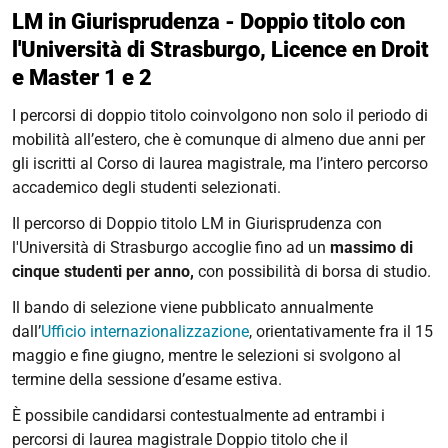
LM in Giurisprudenza - Doppio titolo con
l'Università di Strasburgo, Licence en Droit
e Master 1 e 2
I percorsi di doppio titolo coinvolgono non solo il periodo di
mobilità all’estero, che è comunque di almeno due anni per
gli iscritti al Corso di laurea magistrale, ma l’intero percorso
accademico degli studenti selezionati.
Il percorso di Doppio titolo LM in Giurisprudenza con
l'Università di Strasburgo
accoglie fino ad un
massimo di
cinque studenti per anno,
con possibilità di borsa di studio.
Il bando di selezione viene pubblicato annualmente
dall’
Ufficio internazionalizzazione
, orientativamente fra il 15
maggio e fine giugno, mentre le selezioni si svolgono al
termine della sessione d’esame estiva.
È possibile candidarsi contestualmente ad entrambi i
percorsi di laurea magistrale Doppio titolo che il