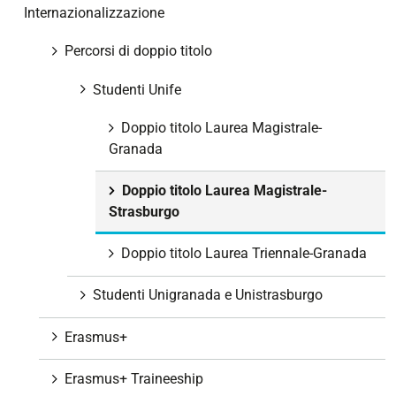
Internazionalizzazione
Percorsi di doppio titolo
Studenti Unife
Doppio titolo Laurea Magistrale-
Granada
Doppio titolo Laurea Magistrale-
Strasburgo
Doppio titolo Laurea Triennale-Granada
Studenti Unigranada e Unistrasburgo
Erasmus+
Erasmus+ Traineeship