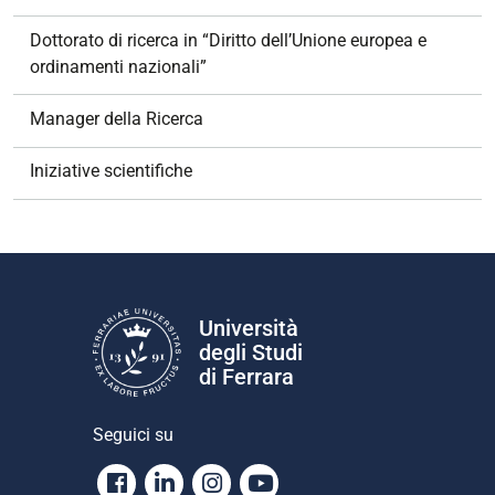
Dottorato di ricerca in “Diritto dell’Unione europea e
ordinamenti nazionali”
Manager della Ricerca
Iniziative scientifiche
Università
degli Studi
di Ferrara
Seguici su
Facebook
Linkedin
Instagram
Youtube