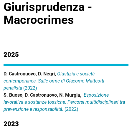
Giurisprudenza -
Macrocrimes
2025
D. Castronuovo, D. Negri,
Giustizia e società
contemporanea. Sulle orme di Giacomo Matteotti
penalista
(2022)
S. Buoso, D. Castronuovo, N. Murgia,
Esposizione
lavorativa a sostanze tossiche. Percorsi multidisciplinari tra
prevenzione e responsabilità.
(2022)
2023