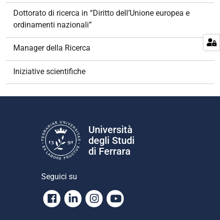
Dottorato di ricerca in “Diritto dell’Unione europea e
ordinamenti nazionali”
Manager della Ricerca
Iniziative scientifiche
Università
degli Studi
di Ferrara
Seguici su
Facebook
Linkedin
Instagram
Youtube