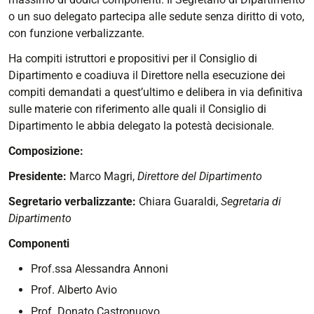
o un suo delegato partecipa alle sedute senza diritto di voto,
con funzione verbalizzante.
Ha compiti istruttori e propositivi per il Consiglio di
Dipartimento e coadiuva il Direttore nella esecuzione dei
compiti demandati a quest’ultimo e delibera in via definitiva
sulle materie con riferimento alle quali il Consiglio di
Dipartimento le abbia delegato la potestà decisionale.
Composizione:
Presidente:
Marco Magri,
Direttore del Dipartimento
Segretario verbalizzante:
Chiara Guaraldi,
Segretaria di
Dipartimento
Componenti
Prof.ssa Alessandra Annoni
Prof. Alberto Avio
Prof. Donato Castronuovo