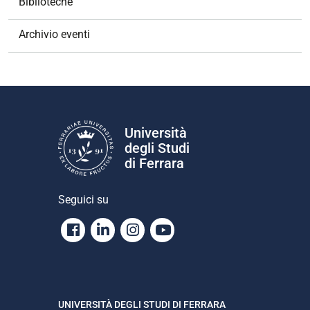
Biblioteche
Archivio eventi
Università
degli Studi
di Ferrara
Seguici su
Facebook
Linkedin
Instagram
Youtube
UNIVERSITÀ DEGLI STUDI DI FERRARA