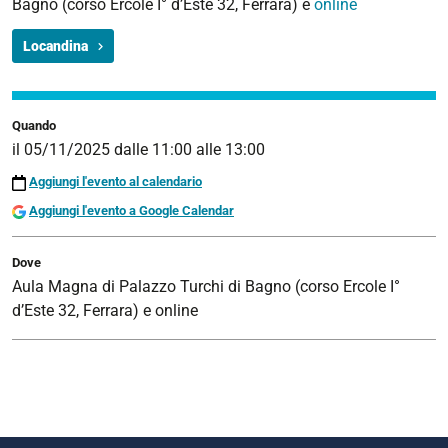
Bagno (corso Ercole I° d’Este 32, Ferrara) e
online
Locandina
Quando
il
05/11/2025
dalle
11:00
alle
13:00
Aggiungi l'evento al calendario
Aggiungi l'evento a Google Calendar
Dove
Aula Magna di Palazzo Turchi di Bagno (corso Ercole I°
d’Este 32, Ferrara) e online