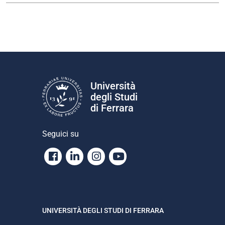
Università
degli Studi
di Ferrara
Seguici su
Facebook
Linkedin
Instagram
Youtube
UNIVERSITÀ DEGLI STUDI DI FERRARA