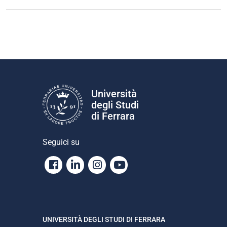
Università
degli Studi
di Ferrara
Seguici su
Facebook
Linkedin
Instagram
Youtube
UNIVERSITÀ DEGLI STUDI DI FERRARA