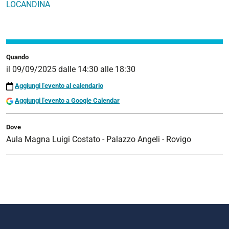
LOCANDINA
Quando
il
09/09/2025
dalle
14:30
alle
18:30
Aggiungi l'evento al calendario
Aggiungi l'evento a Google Calendar
Dove
Aula Magna Luigi Costato - Palazzo Angeli - Rovigo