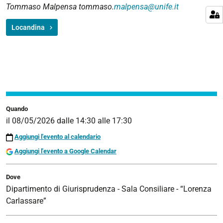
Tommaso Malpensa tommaso.
malpensa@unife.it
Locandina
Quando
il
08/05/2026
dalle
14:30
alle
17:30
Aggiungi l'evento al calendario
Aggiungi l'evento a Google Calendar
Dove
Dipartimento di Giurisprudenza - Sala Consiliare - “Lorenza
Carlassare”