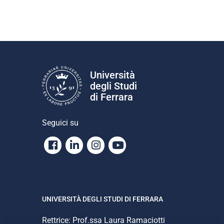
Università
degli Studi
di Ferrara
Seguici su
Facebook
Linkedin
Instagram
Youtube
UNIVERSITÀ DEGLI STUDI DI FERRARA
Rettrice: Prof.ssa Laura Ramaciotti