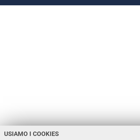
USIAMO I COOKIES