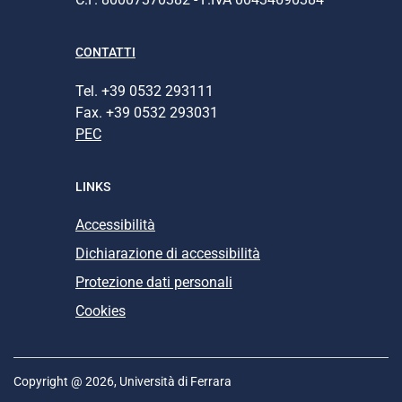
CONTATTI
Tel. +39 0532 293111
Fax. +39 0532 293031
PEC
LINKS
Accessibilità
Dichiarazione di accessibilità
Protezione dati personali
Cookies
Copyright @ 2026, Università di Ferrara