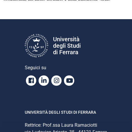
Università
degli Studi
di Ferrara
Seguici su
Facebook
Linkedin
Instagram
Youtube
UNIVERSITÀ DEGLI STUDI DI FERRARA
Rettrice: Prof.ssa Laura Ramaciotti