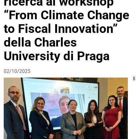
ricerca al workshop
“From Climate Change
to Fiscal Innovation”
della Charles
University di Praga
02/10/2025
Il